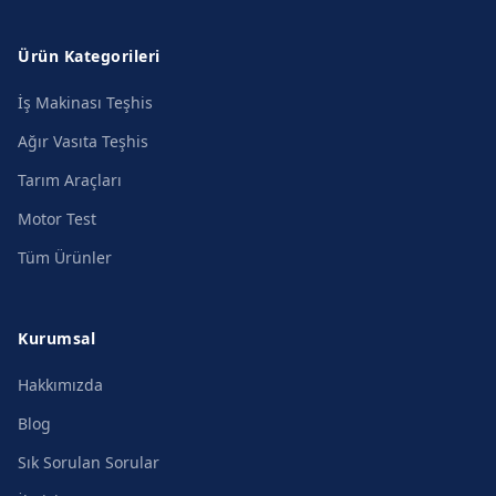
Ürün Kategorileri
İş Makinası Teşhis
Ağır Vasıta Teşhis
Tarım Araçları
Motor Test
Tüm Ürünler
Kurumsal
Hakkımızda
Blog
Sık Sorulan Sorular