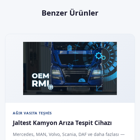
Benzer Ürünler
AĞIR VASITA TEŞHIS
Jaltest Kamyon Arıza Tespit Cihazı
Mercedes, MAN, Volvo, Scania, DAF ve daha fazlası —