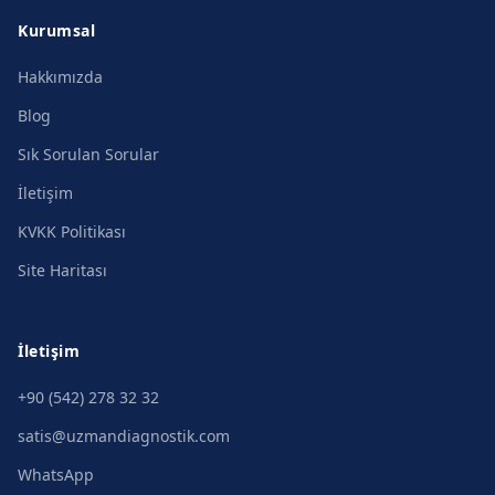
Kurumsal
Hakkımızda
Blog
Sık Sorulan Sorular
İletişim
KVKK Politikası
Site Haritası
İletişim
+90 (542) 278 32 32
satis@uzmandiagnostik.com
WhatsApp