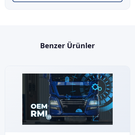
Benzer Ürünler