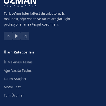
Türkiye'nin lider Jaltest distribütörü. İş
makinası, ağır vasıta ve tarım araçları için
profesyonel arıza tespit çözümleri.
in
▶
ig
Ürün Kategorileri
İş Makinası Teşhis
Ağır Vasıta Teşhis
Tarım Araçları
Motor Test
Tüm Ürünler